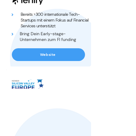
Bereits >300 internationale Tech-
Startups mit einem Fokus auf Financial
Services unterstützt
Bring Dein Early-stage-
Unternehmen zum Fl funding
Website
NETZWERKE