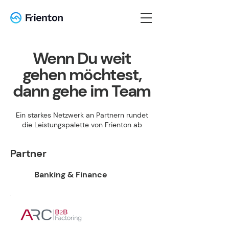
Wenn Du weit
gehen möchtest,
dann gehe im Team
Ein starkes Netzwerk an Partnern rundet
die Leistungspalette von Frienton ab
Partner
Banking & Finance
FACTORING