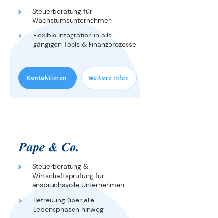
Steuerberatung für
Wachstumsunternehmen
Flexible Integration in alle
gängigen Tools & Finanzprozesse
Kontaktieren
Weitere Infos
STEUERBERATUN
G
Steuerberatung &
Wirtschaftsprüfung für
anspruchsvolle Unternehmen
Betreuung über alle
Lebensphasen hinweg