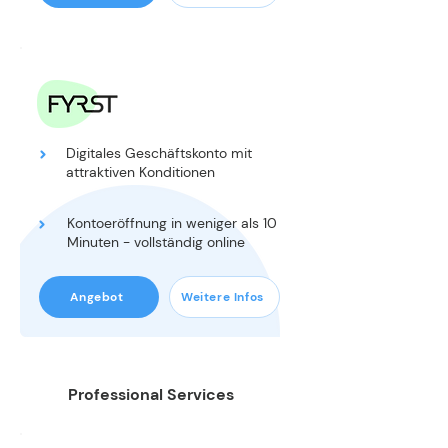
GIROKONTEN
Digitales Geschäftskonto mit
attraktiven Konditionen
Kontoeröffnung in weniger als 10
Minuten - vollständig online
Angebot
Weitere Infos
Professional Services